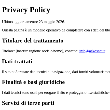
Privacy Policy
Ultimo aggiornamento: 23 maggio 2026.
Questa pagina è un modello operativo da completare con i dati del tito
Titolare del trattamento
Titolare: [inserire ragione sociale/nome], contatto:
info@askosnet.it
.
Dati trattati
Il sito può trattare dati tecnici di navigazione, dati forniti volontariame
Finalità e basi giuridiche
I dati tecnici sono usati per erogare il sito e proteggerlo. Le statistich
Servizi di terze parti