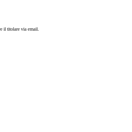
 il titolare via email.