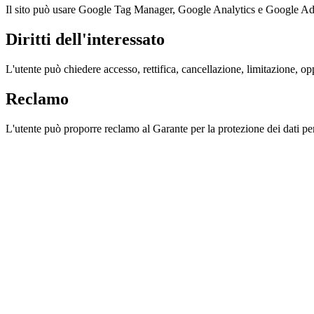
Il sito può usare Google Tag Manager, Google Analytics e Google AdS
Diritti dell'interessato
L'utente può chiedere accesso, rettifica, cancellazione, limitazione, oppo
Reclamo
L'utente può proporre reclamo al Garante per la protezione dei dati pe